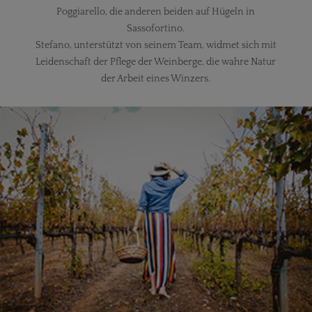
Poggiarello, die anderen beiden auf Hügeln in
Sassofortino.
Stefano, unterstützt von seinem Team, widmet sich mit
Leidenschaft der Pflege der Weinberge, die wahre Natur
der Arbeit eines Winzers.